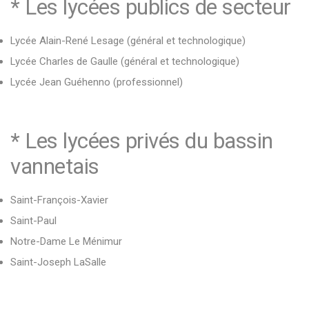
* Les lycées publics de secteur
Lycée Alain-René Lesage
(général et technologique)
Lycée Charles de Gaulle
(général et technologique)
Lycée Jean Guéhenno
(professionnel)
* Les lycées privés du bassin
vannetais
Saint-François-Xavier
Saint-Paul
Notre-Dame Le Ménimur
Saint-Joseph LaSalle