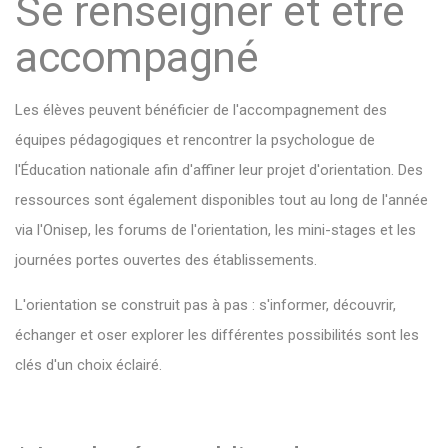
Se renseigner et être
accompagné
Les élèves peuvent bénéficier de l'accompagnement des
équipes pédagogiques et rencontrer la psychologue de
l'Éducation nationale afin d'affiner leur projet d'orientation. Des
ressources sont également disponibles tout au long de l'année
via l'Onisep, les forums de l'orientation, les mini-stages et les
journées portes ouvertes des établissements.
L'orientation se construit pas à pas : s'informer, découvrir,
échanger et oser explorer les différentes possibilités sont les
clés d'un choix éclairé.