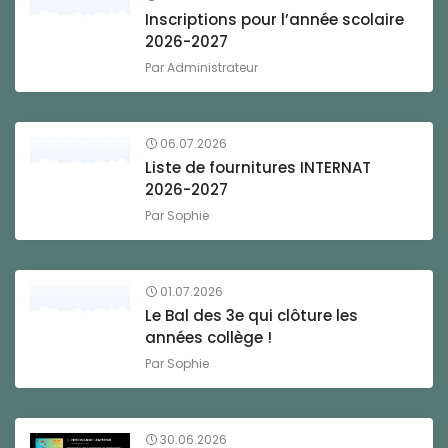
Inscriptions pour l’année scolaire
2026-2027
Par
Administrateur
06.07.2026
Liste de fournitures INTERNAT
2026-2027
Par
Sophie
01.07.2026
Le Bal des 3e qui clôture les
années collège !
Par
Sophie
30.06.2026