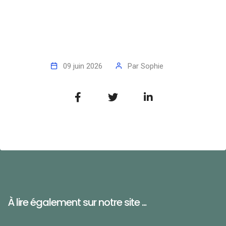
09 juin 2026
Par
Sophie
À lire également sur notre site ...