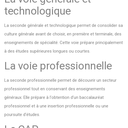
technologique
La seconde générale et technologique permet de consolider sa
culture générale avant de choisir, en première et terminale, des
enseignements de spécialité. Cette voie prépare principalement
à des études supérieures longues ou courtes.
La voie professionnelle
La seconde professionnelle permet de découvrir un secteur
professionnel tout en conservant des enseignements
généraux. Elle prépare à l'obtention d'un baccalauréat
professionnel et à une insertion professionnelle ou une
poursuite d'études.