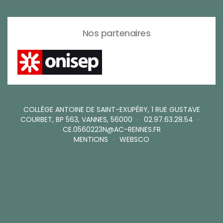
Nos partenaires
COLLÈGE ANTOINE DE SAINT-EXUPÉRY, 1 RUE GUSTAVE
COURBET, BP 563, VANNES, 56000
•
02.97.63.28.54
•
CE.0560223N@AC-RENNES.FR
MENTIONS
•
WEBSCO