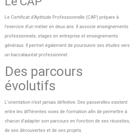
Le CAP
Le Certificat d'Aptitude Professionnelle (CAP) prépare à
l'exercice d'un métier en deux ans. Il associe enseignements
professionnels, stages en entreprise et enseignements
généraux. Il permet également de poursuivre ses études vers
un baccalauréat professionnel.
Des parcours
évolutifs
L'orientation n'est jamais définitive. Des passerelles existent
entre les différentes voies de formation afin de permettre à
chacun d'adapter son parcours en fonction de ses réussites,
de ses découvertes et de ses projets.