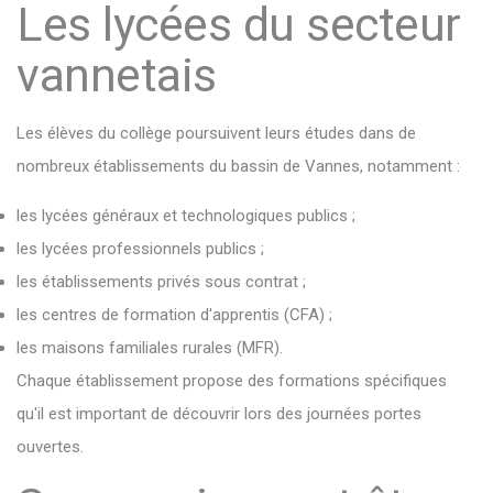
Les lycées du secteur
vannetais
Les élèves du collège poursuivent leurs études dans de
nombreux établissements du bassin de Vannes, notamment :
les lycées généraux et technologiques publics ;
les lycées professionnels publics ;
les établissements privés sous contrat ;
les centres de formation d'apprentis (CFA) ;
les maisons familiales rurales (MFR).
Chaque établissement propose des formations spécifiques
qu'il est important de découvrir lors des journées portes
ouvertes.