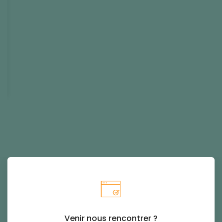
Venir nous rencontrer ?