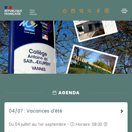
AGENDA
04/07 : Vacances d'été
Du 04 juillet au 1er septembre -
Horaire: 08:00