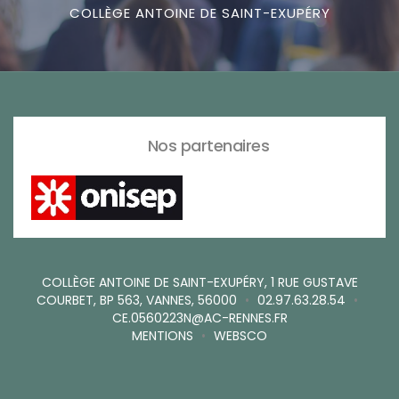
COLLÈGE ANTOINE DE SAINT-EXUPÉRY
Nos partenaires
COLLÈGE ANTOINE DE SAINT-EXUPÉRY, 1 RUE GUSTAVE
COURBET, BP 563, VANNES, 56000
•
02.97.63.28.54
•
CE.0560223N@AC-RENNES.FR
MENTIONS
•
WEBSCO