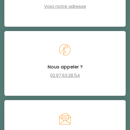
Voici notre adresse
Nous appeler ?
02.97.63.28.54