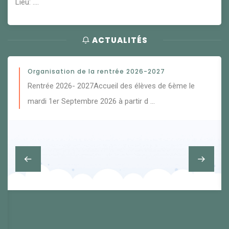
Lieu: ....
ACTUALITÉS
Organisation de la rentrée 2026-2027
Rentrée 2026- 2027Accueil des élèves de 6ème le
mardi 1er Septembre 2026 à partir d …