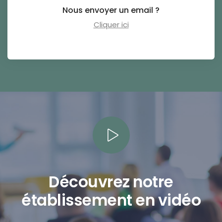
Nous envoyer un email ?
Cliquer ici
Découvrez notre
établissement en vidéo