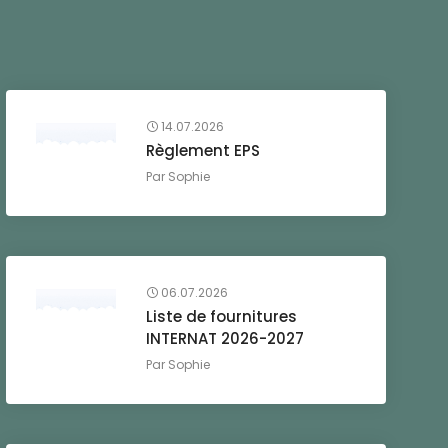
14.07.2026
Règlement EPS
Par
Sophie
06.07.2026
Liste de fournitures
INTERNAT 2026-2027
Par
Sophie