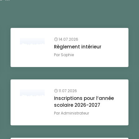
14.07.2026
Règlement intérieur
Par
Sophie
11.07.2026
Inscriptions pour l’année
scolaire 2026-2027
Par
Administrateur