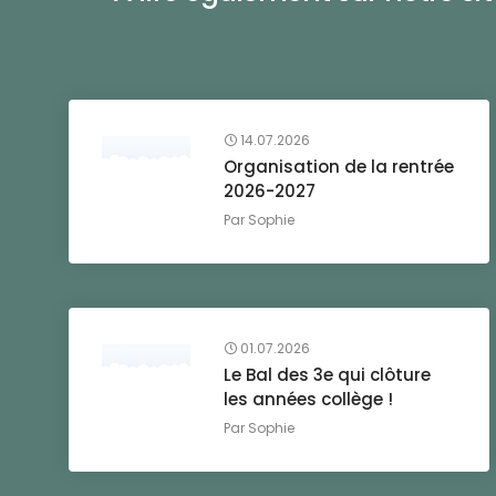
14.07.2026
Organisation de la rentrée
2026-2027
Par
Sophie
01.07.2026
Le Bal des 3e qui clôture
les années collège !
Par
Sophie