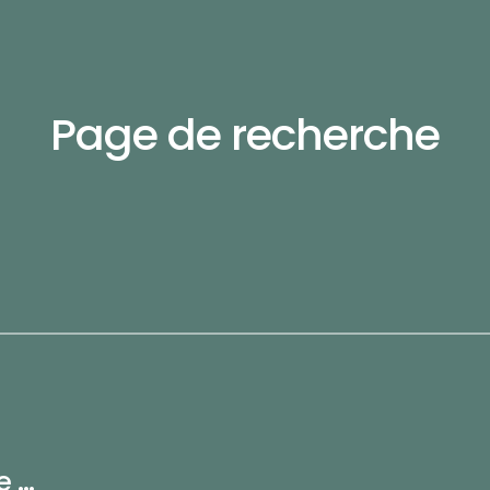
Page de recherche
...