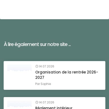
À lire également sur notre site ...
14.07.2026
Organisation de la rentrée 2026-
2027
Par
Sophie
14.07.2026
Règlement intérieur