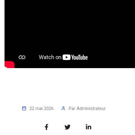
22 mai 2026
Par
Administrateur