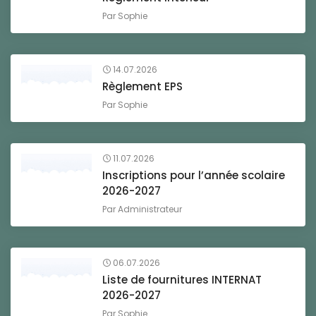
Par
Sophie
14.07.2026
Règlement EPS
Par
Sophie
11.07.2026
Inscriptions pour l’année scolaire
2026-2027
Par
Administrateur
06.07.2026
Liste de fournitures INTERNAT
2026-2027
Par
Sophie