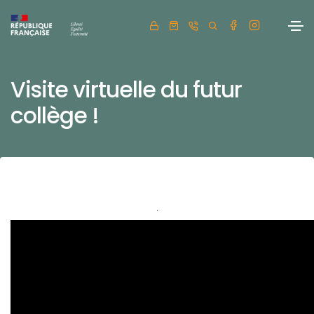
Visite virtuelle du futur
collège !