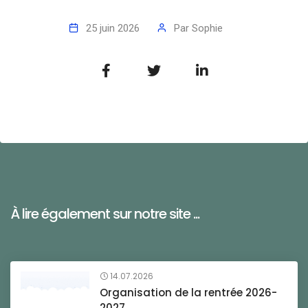
25 juin 2026
Par
Sophie
À lire également sur notre site ...
14.07.2026
Organisation de la rentrée 2026-
2027