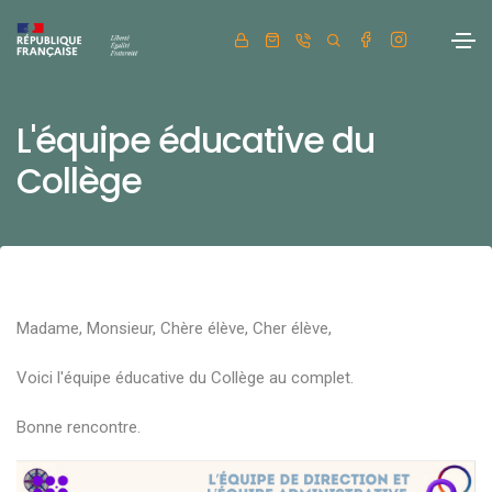
L'équipe éducative du
Collège
Madame, Monsieur, Chère élève, Cher élève,
Voici l'équipe éducative du Collège au complet.
Bonne rencontre.