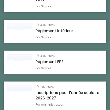
Par
Sophie
14.07.2026
Règlement intérieur
Par
Sophie
14.07.2026
Règlement EPS
Par
Sophie
11.07.2026
Inscriptions pour l’année scolaire
2026-2027
Par
Administrateur