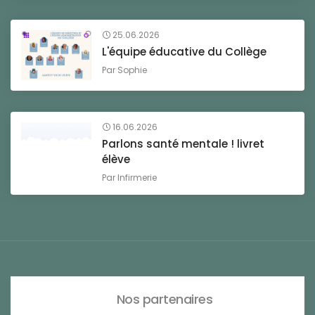
25.06.2026
L'équipe éducative du Collège
Par
Sophie
16.06.2026
Parlons santé mentale ! livret
élève
Par
Infirmerie
Nos partenaires