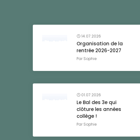
14.07.2026
Organisation de la
rentrée 2026-2027
Par
Sophie
01.07.2026
Le Bal des 3e qui
clôture les années
collège !
Par
Sophie