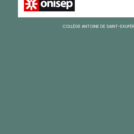
COLLÈGE ANTOINE DE SAINT-EXUPÉR