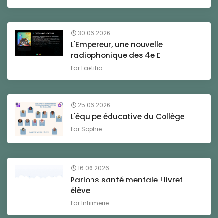
30.06.2026
L'Empereur, une nouvelle
radiophonique des 4e E
Par
Laetitia
25.06.2026
L'équipe éducative du Collège
Par
Sophie
16.06.2026
Parlons santé mentale ! livret
élève
Par
Infirmerie