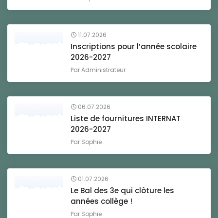
11.07.2026
Inscriptions pour l’année scolaire
2026-2027
Par
Administrateur
06.07.2026
Liste de fournitures INTERNAT
2026-2027
Par
Sophie
01.07.2026
Le Bal des 3e qui clôture les
années collège !
Par
Sophie