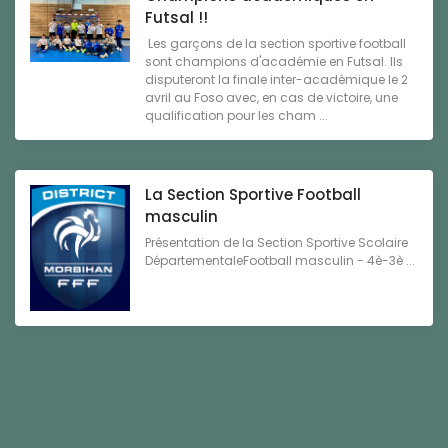
Futsal !!
Les garçons de la section sportive football
sont champions d'académie en Futsal. Ils
disputeront la finale inter-académique le 2
avril au Foso avec, en cas de victoire, une
qualification pour les cham ...
La Section Sportive Football
masculin
Présentation de la Section Sportive Scolaire
DépartementaleFootball masculin - 4è-3è ...