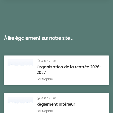
À lire également sur notre site ...
14.07.2026
Organisation de la rentrée 2026-
2027
Par
Sophie
14.07.2026
Règlement intérieur
Par
Sophie