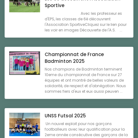
Sportive
Avec les professeur.es
d'EPS, les classes de 6è découvrent
l'Association SportiveCliquez sur le lien pour
les voir en images Découverte de l'A.S. ...
Championnat de France
Badminton 2025
Nos champions de Badminton terminent
10eme du championnat de France sur 27
équipes et ont montré de belles valeurs de
solidarité, de respect et d'abnégation. Nous
sommes fiers d'eux et eux aussi peuven ...
UNSS Futsal 2025
Un nouvel exploit pour nos garçons
footballeurs avec leur qualification pour la
2eme année consécutive des garçons de la