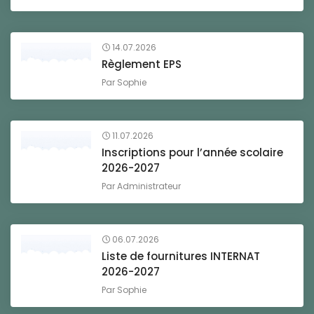
14.07.2026
Règlement EPS
Par
Sophie
11.07.2026
Inscriptions pour l’année scolaire
2026-2027
Par
Administrateur
06.07.2026
Liste de fournitures INTERNAT
2026-2027
Par
Sophie