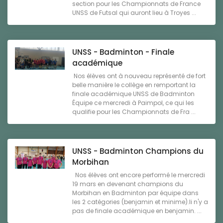
section pour les Championnats de France
UNSS de Futsal qui auront lieu à Troyes ...
UNSS - Badminton - Finale
académique
Nos élèves ont à nouveau représenté de fort
belle manière le collège en remportant la
finale académique UNSS de Badminton
Équipe ce mercredi à Paimpol, ce qui les
qualifie pour les Championnats de Fra ...
UNSS - Badminton Champions du
Morbihan
Nos élèves ont encore performé le mercredi
19 mars en devenant champions du
Morbihan en Badminton par équipe dans
les 2 catégories (benjamin et minime).Ii n'y a
pas de finale académique en benjamin. ...