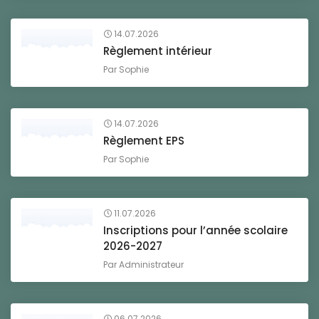
14.07.2026
Règlement intérieur
Par
Sophie
14.07.2026
Règlement EPS
Par
Sophie
11.07.2026
Inscriptions pour l’année scolaire
2026-2027
Par
Administrateur
06.07.2026