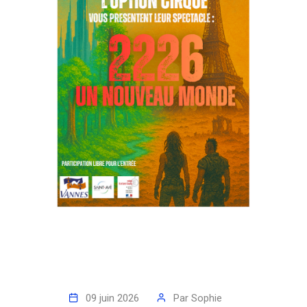
09 juin 2026
Par
Sophie