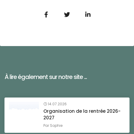
À lire également sur notre site ...
14.07.2026
Organisation de la rentrée 2026-
2027
Par
Sophie