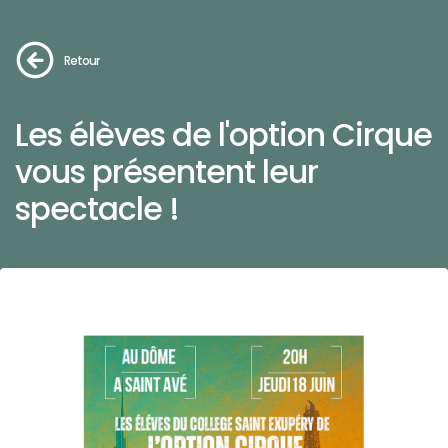
Retour
Les élèves de l'option Cirque
vous présentent leur
spectacle !