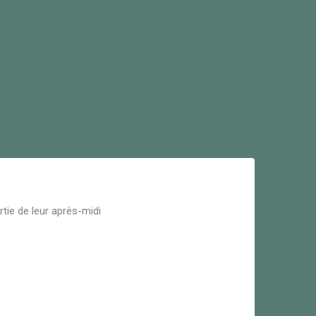
rtie de leur après-midi