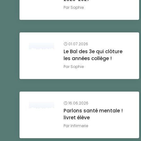
Par
Sophie
01.07.2026
Le Bal des 3e qui clôture
les années collège !
Par
Sophie
16.06.2026
Parlons santé mentale !
livret élève
Par
Infirmerie