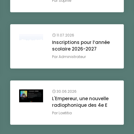
Par
Sophie
11.07.2026
Inscriptions pour l’année
scolaire 2026-2027
Par
Administrateur
30.06.2026
L'Empereur, une nouvelle
radiophonique des 4e E
Par
Laetitia