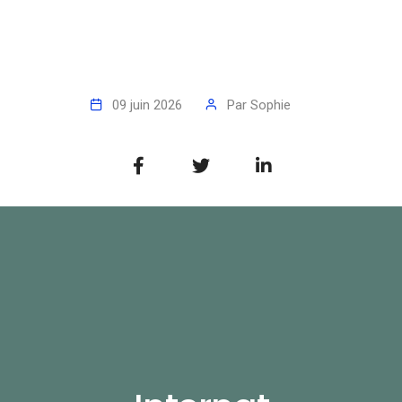
09 juin 2026
Par
Sophie