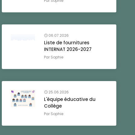
Par
Sophie
06.07.2026
Liste de fournitures
INTERNAT 2026-2027
Par
Sophie
25.06.2026
L'équipe éducative du
Collège
Par
Sophie