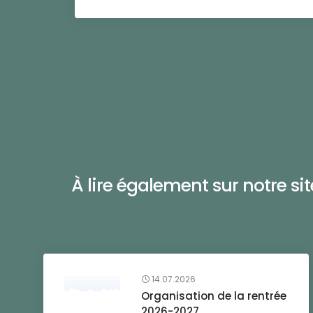
À lire également sur notre site 
14.07.2026
Organisation de la rentrée
2026-2027