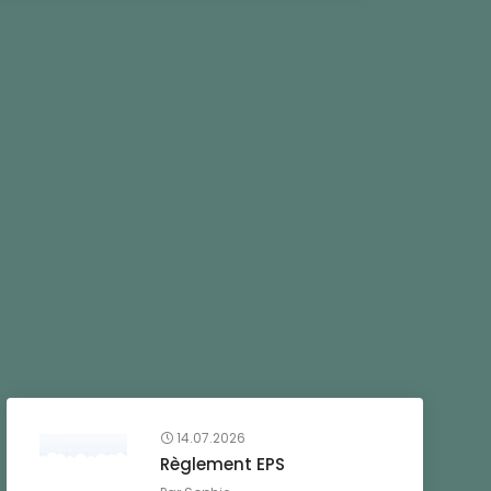
14.07.2026
Règlement EPS